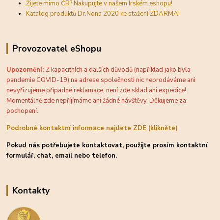
Žijete mimo ČR? Nakupujte v našem Irském eshopu!
Katalog produktů Dr.Nona 2020 ke stažení ZDARMA!
Provozovatel eShopu
Upozornění:
Z
kapacitních a dalších důvodů (například jako byla
pandemie COVID-19) na adrese společnosti nic neprodáváme ani
nevyřizujeme případné reklamace, není zde sklad ani expedice!
Momentálně zde nepříjímáme ani žádné návštěvy. Děkujeme za
pochopení.
Podrobné kontaktní informace najdete ZDE (klikněte)
Pokud nás potřebujete kontaktovat, použijte prosím kontaktní
formulář, chat, email nebo telefon.
Kontakty