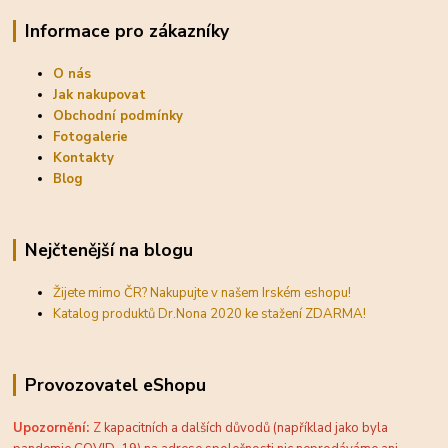
Informace pro zákazníky
O nás
Jak nakupovat
Obchodní podmínky
Fotogalerie
Kontakty
Blog
Nejčtenější na blogu
Žijete mimo ČR? Nakupujte v našem Irském eshopu!
Katalog produktů Dr.Nona 2020 ke stažení ZDARMA!
Provozovatel eShopu
Upozornění:
Z
kapacitních a dalších důvodů (například jako byla