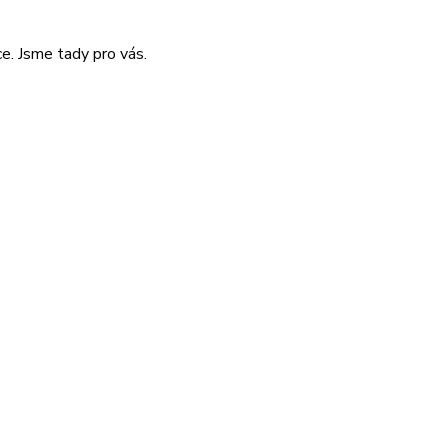
e. Jsme tady pro vás.