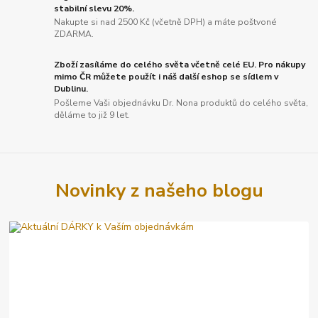
stabilní slevu 20%.
Nakupte si nad 2500 Kč (včetně DPH) a máte poštvoné
ZDARMA.
Zboží zasíláme do celého světa včetně celé EU. Pro nákupy
mimo ČR můžete použít i náš další eshop se sídlem v
Dublinu.
Pošleme Vaši objednávku Dr. Nona produktů do celého světa,
děláme to již 9 let.
Novinky z našeho blogu