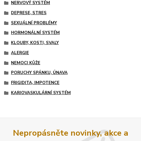
NERVOVÝ SYSTÉM
DEPRESE, STRES
SEXUÁLNÍ PROBLÉMY
HORMONÁLNÍ SYSTÉM
KLOUBY, KOSTI, SVALY
ALERGIE
NEMOCI KŮŽE
PORUCHY SPÁNKU, ÚNAVA
FRIGIDITA, IMPOTENCE
KARIOVASKULÁRNÍ SYSTÉM
Nepropásněte novinky, akce a