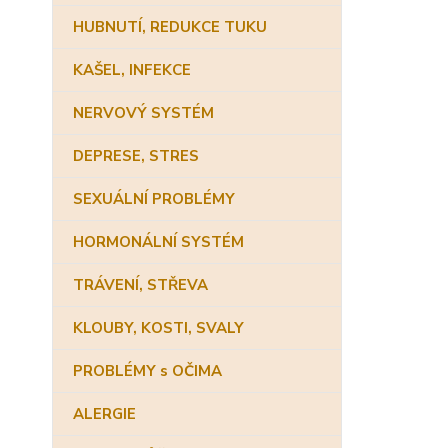
HUBNUTÍ, REDUKCE TUKU
KAŠEL, INFEKCE
NERVOVÝ SYSTÉM
DEPRESE, STRES
SEXUÁLNÍ PROBLÉMY
HORMONÁLNÍ SYSTÉM
TRÁVENÍ, STŘEVA
KLOUBY, KOSTI, SVALY
PROBLÉMY s OČIMA
ALERGIE