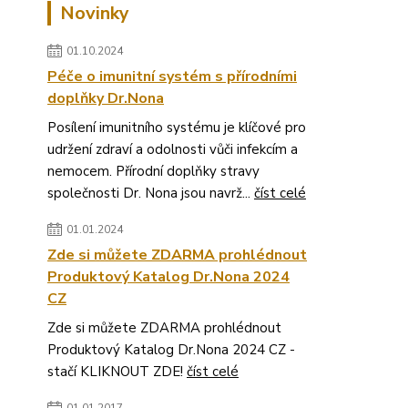
Novinky
01.10.2024
Péče o imunitní systém s přírodními
doplňky Dr.Nona
Posílení imunitního systému je klíčové pro
udržení zdraví a odolnosti vůči infekcím a
nemocem. Přírodní doplňky stravy
společnosti Dr. Nona jsou navrž...
číst celé
01.01.2024
Zde si můžete ZDARMA prohlédnout
Produktový Katalog Dr.Nona 2024
CZ
Zde si můžete ZDARMA prohlédnout
Produktový Katalog Dr.Nona 2024 CZ -
stačí KLIKNOUT ZDE!
číst celé