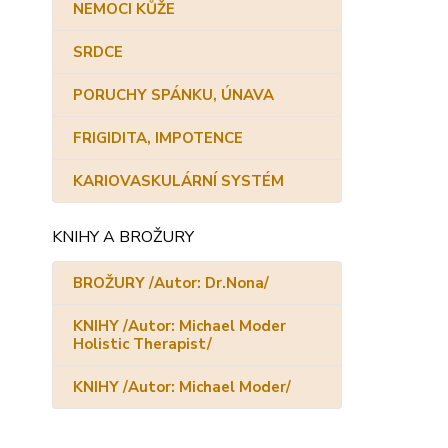
NEMOCI KŮŽE
SRDCE
PORUCHY SPÁNKU, ÚNAVA
FRIGIDITA, IMPOTENCE
KARIOVASKULÁRNÍ SYSTÉM
KNIHY A BROŽURY
BROŽURY /Autor: Dr.Nona/
KNIHY /Autor: Michael Moder
Holistic Therapist/
KNIHY /Autor: Michael Moder/