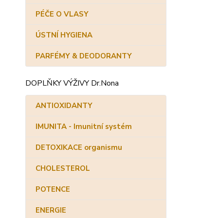
PÉČE O VLASY
ÚSTNÍ HYGIENA
PARFÉMY & DEODORANTY
DOPLŇKY VÝŽIVY Dr.Nona
ANTIOXIDANTY
IMUNITA - Imunitní systém
DETOXIKACE organismu
CHOLESTEROL
POTENCE
ENERGIE