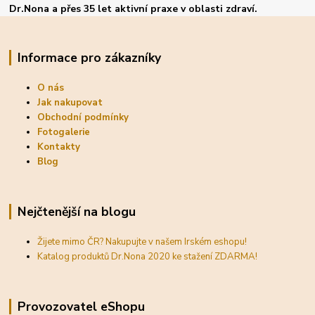
Dr.Nona a přes 35 let aktivní praxe v oblasti zdraví.
Informace pro zákazníky
O nás
Jak nakupovat
Obchodní podmínky
Fotogalerie
Kontakty
Blog
Nejčtenější na blogu
Žijete mimo ČR? Nakupujte v našem Irském eshopu!
Katalog produktů Dr.Nona 2020 ke stažení ZDARMA!
Provozovatel eShopu