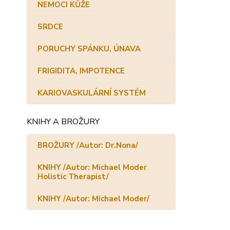
NEMOCI KŮŽE
SRDCE
PORUCHY SPÁNKU, ÚNAVA
FRIGIDITA, IMPOTENCE
KARIOVASKULÁRNÍ SYSTÉM
KNIHY A BROŽURY
BROŽURY /Autor: Dr.Nona/
KNIHY /Autor: Michael Moder
Holistic Therapist/
KNIHY /Autor: Michael Moder/