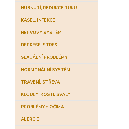
HUBNUTÍ, REDUKCE TUKU
KAŠEL, INFEKCE
NERVOVÝ SYSTÉM
DEPRESE, STRES
SEXUÁLNÍ PROBLÉMY
HORMONÁLNÍ SYSTÉM
TRÁVENÍ, STŘEVA
KLOUBY, KOSTI, SVALY
PROBLÉMY s OČIMA
ALERGIE