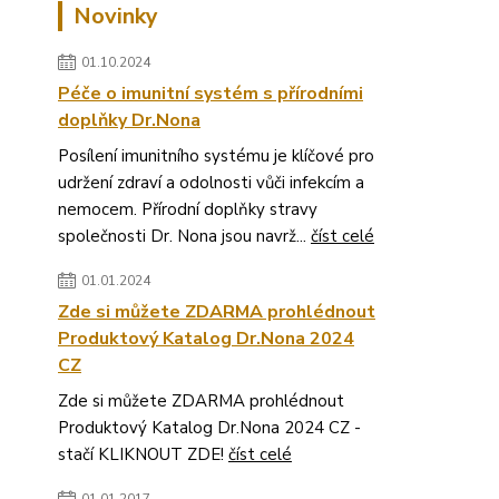
Novinky
01.10.2024
Péče o imunitní systém s přírodními
doplňky Dr.Nona
Posílení imunitního systému je klíčové pro
udržení zdraví a odolnosti vůči infekcím a
nemocem. Přírodní doplňky stravy
společnosti Dr. Nona jsou navrž...
číst celé
01.01.2024
Zde si můžete ZDARMA prohlédnout
Produktový Katalog Dr.Nona 2024
CZ
Zde si můžete ZDARMA prohlédnout
Produktový Katalog Dr.Nona 2024 CZ -
stačí KLIKNOUT ZDE!
číst celé