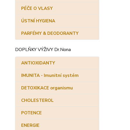
PÉČE O VLASY
ÚSTNÍ HYGIENA
PARFÉMY & DEODORANTY
DOPLŇKY VÝŽIVY Dr.Nona
ANTIOXIDANTY
IMUNITA - Imunitní systém
DETOXIKACE organismu
CHOLESTEROL
POTENCE
ENERGIE