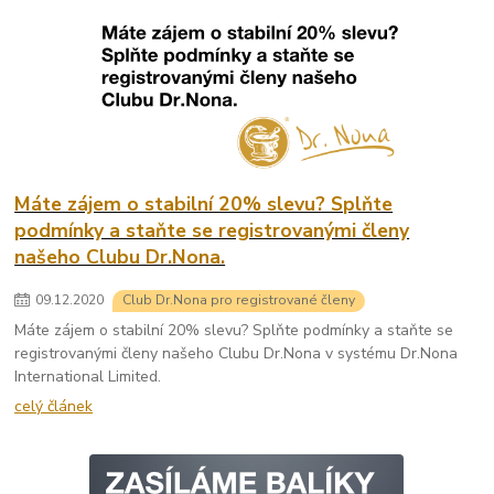
Máte zájem o stabilní 20% slevu? Splňte
podmínky a staňte se registrovanými členy
našeho Clubu Dr.Nona.
09
.
12
.
2020
Club Dr.Nona pro registrované členy
Máte zájem o stabilní 20% slevu? Splňte podmínky a staňte se
registrovanými členy našeho Clubu Dr.Nona v systému Dr.Nona
International Limited.
celý článek