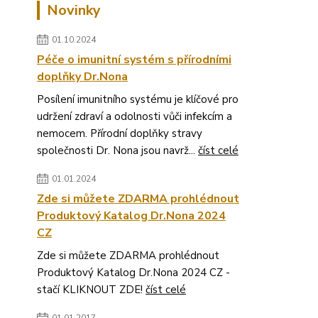
Novinky
01.10.2024
Péče o imunitní systém s přírodními
doplňky Dr.Nona
Posílení imunitního systému je klíčové pro
udržení zdraví a odolnosti vůči infekcím a
nemocem. Přírodní doplňky stravy
společnosti Dr. Nona jsou navrž...
číst celé
01.01.2024
Zde si můžete ZDARMA prohlédnout
Produktový Katalog Dr.Nona 2024
CZ
Zde si můžete ZDARMA prohlédnout
Produktový Katalog Dr.Nona 2024 CZ -
stačí KLIKNOUT ZDE!
číst celé