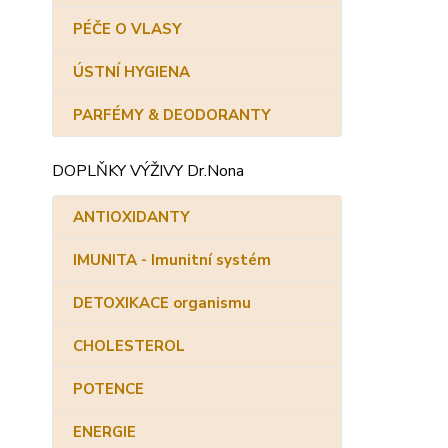
PÉČE O VLASY
ÚSTNÍ HYGIENA
PARFÉMY & DEODORANTY
DOPLŇKY VÝŽIVY Dr.Nona
ANTIOXIDANTY
IMUNITA - Imunitní systém
DETOXIKACE organismu
CHOLESTEROL
POTENCE
ENERGIE