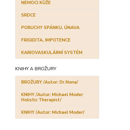
NEMOCI KŮŽE
SRDCE
PORUCHY SPÁNKU, ÚNAVA
FRIGIDITA, IMPOTENCE
KARIOVASKULÁRNÍ SYSTÉM
KNIHY A BROŽURY
BROŽURY /Autor: Dr.Nona/
KNIHY /Autor: Michael Moder
Holistic Therapist/
KNIHY /Autor: Michael Moder/