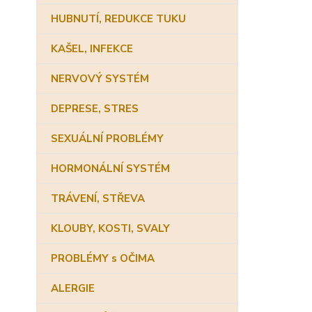
HUBNUTÍ, REDUKCE TUKU
KAŠEL, INFEKCE
NERVOVÝ SYSTÉM
DEPRESE, STRES
SEXUÁLNÍ PROBLÉMY
HORMONÁLNÍ SYSTÉM
TRÁVENÍ, STŘEVA
KLOUBY, KOSTI, SVALY
PROBLÉMY s OČIMA
ALERGIE