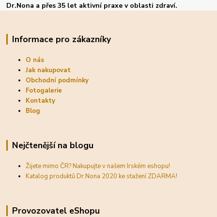
Dr.Nona a přes 35 let aktivní praxe v oblasti zdraví.
Informace pro zákazníky
O nás
Jak nakupovat
Obchodní podmínky
Fotogalerie
Kontakty
Blog
Nejčtenější na blogu
Žijete mimo ČR? Nakupujte v našem Irském eshopu!
Katalog produktů Dr.Nona 2020 ke stažení ZDARMA!
Provozovatel eShopu